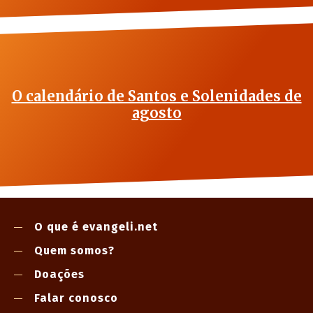
O calendário de Santos e Solenidades de
agosto
O que é evangeli.net
Quem somos?
Doações
Falar conosco