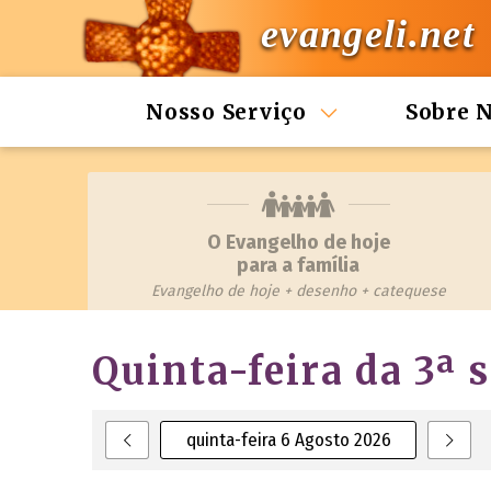
evangeli.net
Nosso Serviço
Sobre 
O Evangelho de hoje
para a família
Evangelho de hoje + desenho + catequese
Quinta-feira da 3ª
quinta-feira 6 Agosto 2026