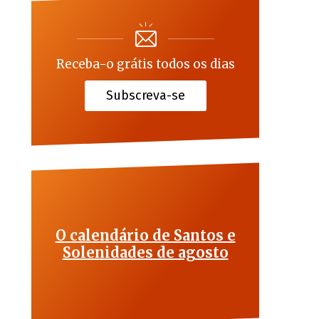
Receba-o grátis todos os dias
Subscreva-se
O calendário de Santos e
Solenidades de agosto