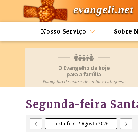
evangeli.net
Nosso Serviço
Sobre 
O Evangelho de hoje
para a família
Evangelho de hoje + desenho + catequese
Segunda-feira Sant
sexta-feira 7 Agosto 2026