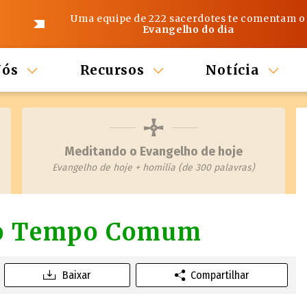
Uma equipe de 222 sacerdotes te comentam o
Evangelho do dia
Nós
Recursos
Notícia
Meditando o Evangelho de hoje
Evangelho de hoje + homilía (de 300 palavras)
do Tempo Comum
Baixar
Compartilhar