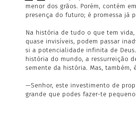
menor dos grãos. Porém, contém em 
presença do futuro; é promessa já pr
Na história de tudo o que tem vida
quase invisíveis, podem passar inad
si a potencialidade infinita de Deu
história do mundo, a ressurreição 
semente da história. Mas, também, é
—Senhor, este investimento de prop
grande que podes fazer-te pequeno.