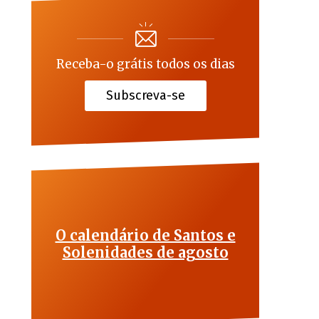
Receba-o grátis todos os dias
Subscreva-se
O calendário de Santos e
Solenidades de agosto