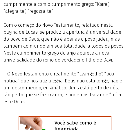
cumprimente a com o cumprimento grego: “Kaire”,
“alegra-te”, “regozija-te”.
Com o começo do Novo Testamento, relatado nesta
pagina de Lucas, se produz a apertura à universalidade
do povo de Deus, que não é apenas o povo judeu, mas
também ao mundo em sua totalidade, a todos os povos.
Neste cumprimento grego do anjo aparece a nova
universalidade do reino do verdadeiro Filho de Davi.
—O Novo Testamento é realmente “Evangelho”, “boa
notícia” que nos traz alegria. Deus não está longe, não é
um desconhecido, enigmático. Deus está perto de nós,
tão perto que se faz criança, e podemos tratar de “tu” a
este Deus.
Você sabe como é
financiada