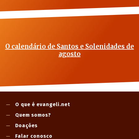
O calendário de Santos e Solenidades de
agosto
O que é evangeli.net
Quem somos?
Doações
Falar conosco