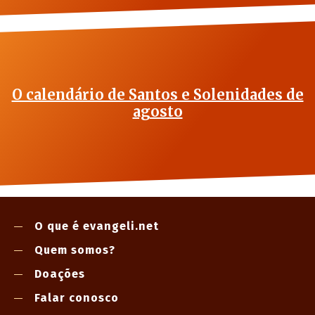
O calendário de Santos e Solenidades de
agosto
O que é evangeli.net
Quem somos?
Doações
Falar conosco