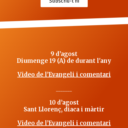
Subscriu-t’hi
9 d’agost
Diumenge 19 (A) de durant l'any
Video de l’Evangeli i comentari
_______
10 d’agost
Sant Llorenç, diaca i màrtir
Video de l’Evangeli i comentari