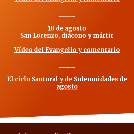
_______
10 de agosto
San Lorenzo, diácono y mártir
Vídeo del Evangelio y comentario
_______
El ciclo Santoral y de Solemnidades de
agosto