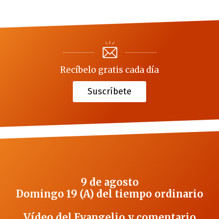
Recíbelo gratis cada día
Suscríbete
9 de agosto
Domingo 19 (A) del tiempo ordinario
Vídeo del Evangelio y comentario