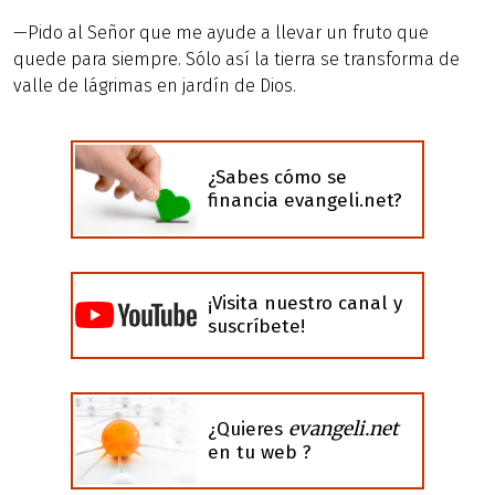
—Pido al Señor que me ayude a llevar un fruto que
quede para siempre. Sólo así la tierra se transforma de
valle de lágrimas en jardín de Dios.
¿Sabes cómo se
financia evangeli.net?
¡Visita nuestro canal y
suscríbete!
evangeli.net
¿Quieres
en tu web ?