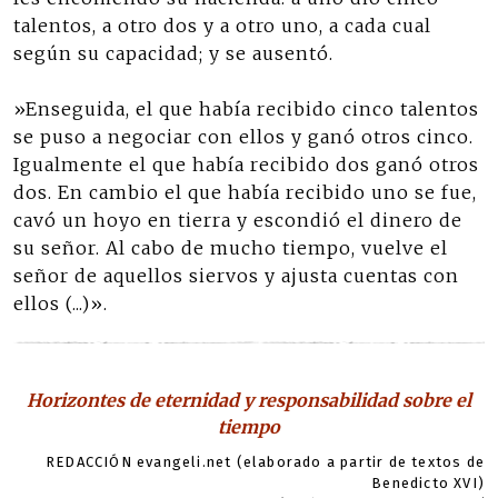
talentos, a otro dos y a otro uno, a cada cual
según su capacidad; y se ausentó.
»Enseguida, el que había recibido cinco talentos
se puso a negociar con ellos y ganó otros cinco.
Igualmente el que había recibido dos ganó otros
dos. En cambio el que había recibido uno se fue,
cavó un hoyo en tierra y escondió el dinero de
su señor. Al cabo de mucho tiempo, vuelve el
señor de aquellos siervos y ajusta cuentas con
ellos (...)».
Horizontes de eternidad y responsabilidad sobre el
tiempo
REDACCIÓN evangeli.net (elaborado a partir de textos de
Benedicto XVI)