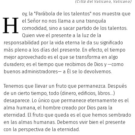
(Città del Vaticano, Vaticano)
oy, la "Parábola de los talentos" nos muestra que
H
el Señor no nos llama a una tranquila
comodidad, sino a sacar partido de los talentos.
Quien vive el presente a la luz de la
responsabilidad por la vida eterna le da su significado
más pleno a los días del presente. En efecto, el tiempo
mejor aprovechado es el que se transforma en algo
duradero; es el tiempo que recibimos de Dios y —como
buenos administradores— a Él se lo devolvemos.
Tenemos que llevar un fruto que permanezca. Después
de un cierto tiempo, todo (dinero, edificios, libros…)
desaparece. Lo único que permanece eternamente es el
alma humana, el hombre creado por Dios para la
eternidad. El fruto que queda es el que hemos sembrado
en las almas humanas. Debemos vivir bien el presente
con la perspectiva de la eternidad.