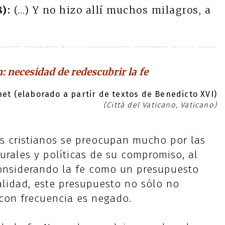
):
(…) Y no hizo allí muchos milagros, a
: necesidad de redescubrir la fe
et (elaborado a partir de textos de Benedicto XVI)
(Città del Vaticano, Vaticano)
s cristianos se preocupan mucho por las
urales y políticas de su compromiso, al
nsiderando la fe como un presupuesto
alidad, este presupuesto no sólo no
 con frecuencia es negado.