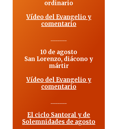
ordinario
Vídeo del Evangelio y
comentario
_______
10 de agosto
San Lorenzo, diácono y
mártir
Vídeo del Evangelio y
comentario
_______
El ciclo Santoral y de
Solemnidades de agosto