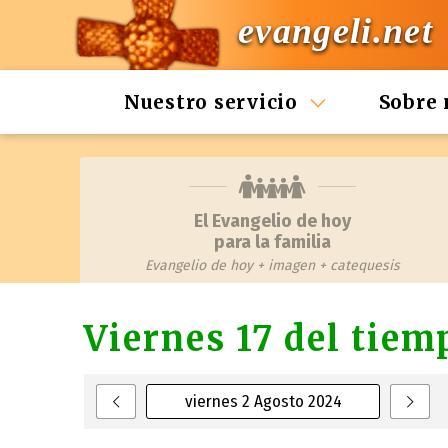
evangeli.net
Nuestro servicio
Sobre 
El Evangelio de hoy
para la familia
Evangelio de hoy + imagen + catequesis
Viernes 17 del tiem
viernes 2 Agosto 2024