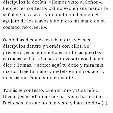
discípulos le decían: «Hemos visto al Señor».
Pero él les contestó: «Si no veo en sus manos la
señal de los clavos y no meto mi dedo en el
agujero de los clavos y no meto mi mano en su
costado, no creeré».
Ocho días después, estaban otra vez sus
discípulos dentro y Tomás con ellos. Se
presentó Jesús en medio estando las puertas
cerradas, y dijo: «La paz con vosotros». Luego
dice a Tomás: «Acerca aquí tu dedo y mira mis
manos; trae tu mano y métela en mi costado, y
no seas incrédulo sino creyente».
Tomás le contestó: «Señor mío y Dios mío».
Dícele Jesús: «Porque me has visto has creído.
Dichosos los que no han visto y han creído» (…).