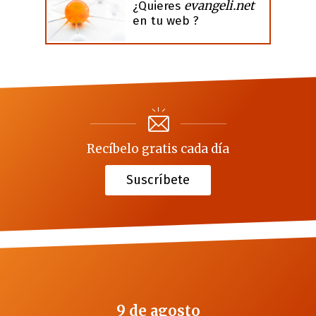
evangeli.net
¿Quieres
en tu web ?
Recíbelo gratis cada día
Suscríbete
9 de agosto