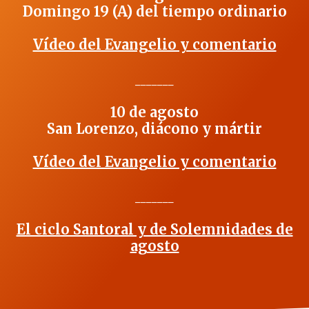
Domingo 19 (A) del tiempo ordinario
Vídeo del Evangelio y comentario
_______
10 de agosto
San Lorenzo, diácono y mártir
Vídeo del Evangelio y comentario
_______
El ciclo Santoral y de Solemnidades de
agosto