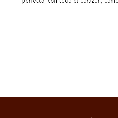
perfecto, con todo el corazón, como