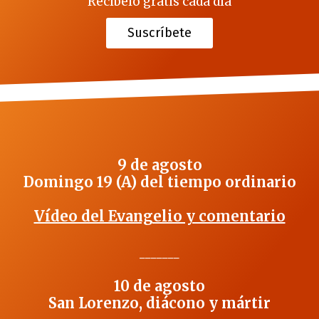
Recíbelo gratis cada día
Suscríbete
9 de agosto
Domingo 19 (A) del tiempo ordinario
Vídeo del Evangelio y comentario
_______
10 de agosto
San Lorenzo, diácono y mártir