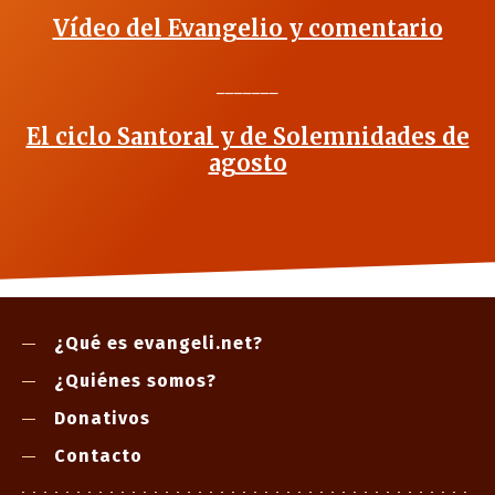
Vídeo del Evangelio y comentario
_______
El ciclo Santoral y de Solemnidades de
agosto
¿Qué es evangeli.net?
¿Quiénes somos?
Donativos
Contacto