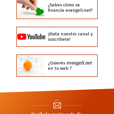
¿Sabes cómo se
financia evangeli.net?
¡Visita nuestro canal y
suscríbete!
evangeli.net
¿Quieres
en tu web ?