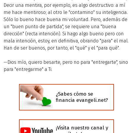
Decir una mentira, por ejemplo, es algo destructivo: a mí
me hace mentiroso; al otro le "contamino" su inteligencia.
Sólo lo bueno hace buena mi voluntad. Pero, además de
un "buen punto de partida", se requiere una "buena
dirección" (recta intención). Si hago algo bueno pero con
mala intención, estoy, en definitiva, obrando "para" el mal.
Han de ser buenos, por tanto, el "qué" y el "para qué".
—Dios mío, quiero besarte, pero no para "entregarte", sino
para "entregarme" a Ti.
¿Sabes cómo se
financia evangeli.net?
¡Visita nuestro canal y