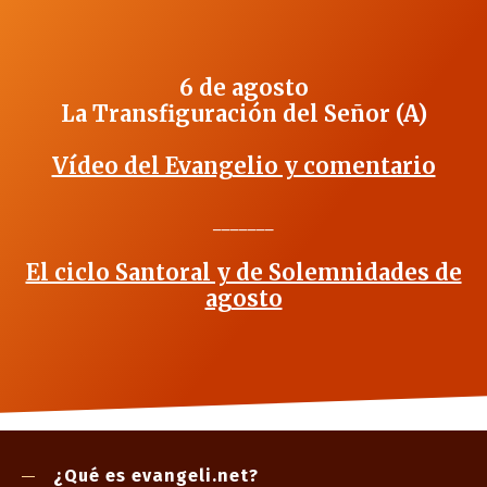
6 de agosto
La Transfiguración del Señor (A)
Vídeo del Evangelio y comentario
_______
El ciclo Santoral y de Solemnidades de
agosto
¿Qué es evangeli.net?