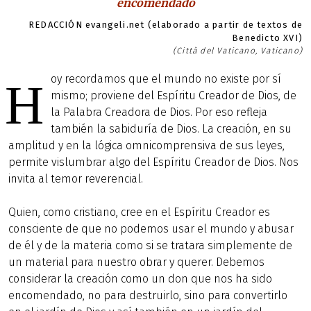
encomendado
REDACCIÓN evangeli.net (elaborado a partir de textos de
Benedicto XVI)
(Città del Vaticano, Vaticano)
oy recordamos que el mundo no existe por sí
H
mismo; proviene del Espíritu Creador de Dios, de
la Palabra Creadora de Dios. Por eso refleja
también la sabiduría de Dios. La creación, en su
amplitud y en la lógica omnicomprensiva de sus leyes,
permite vislumbrar algo del Espíritu Creador de Dios. Nos
invita al temor reverencial.
Quien, como cristiano, cree en el Espíritu Creador es
consciente de que no podemos usar el mundo y abusar
de él y de la materia como si se tratara simplemente de
un material para nuestro obrar y querer. Debemos
considerar la creación como un don que nos ha sido
encomendado, no para destruirlo, sino para convertirlo