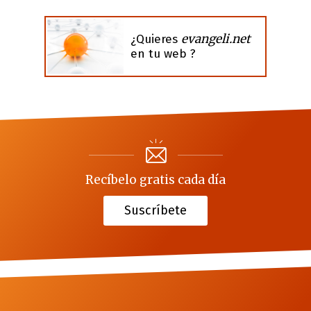
evangeli.net
¿Quieres
en tu web ?
Recíbelo gratis cada día
Suscríbete