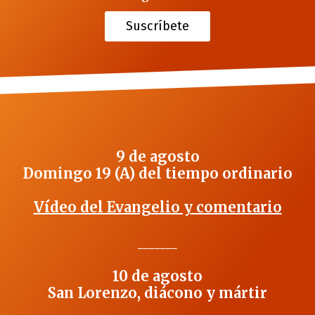
Suscríbete
9 de agosto
Domingo 19 (A) del tiempo ordinario
Vídeo del Evangelio y comentario
_______
10 de agosto
San Lorenzo, diácono y mártir