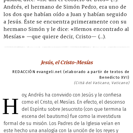
Andrés, el hermano de Simón Pedro, era uno de
los dos que habían oído a Juan y habían seguido
a Jesús. Éste se encuentra primeramente con su
hermano Simón y le dice: «Hemos encontrado al
Mesías» —que quiere decir, Cristo— (…).
Jesús, el Cristo-Mesías
REDACCIÓN evangeli.net (elaborado a partir de textos de
Benedicto XVI)
(Città del Vaticano, Vaticano)
oy, Andrés ha convivido con Jesús y le confiesa
H
como el Cristo, el Mesías. En efecto, el descenso
del Espíritu sobre Jesucristo (con que termina la
escena del bautismo) fue como la investidura
formal de su misión. Los Padres de la Iglesia veían en
este hecho una analogía con la unción de los reyes y