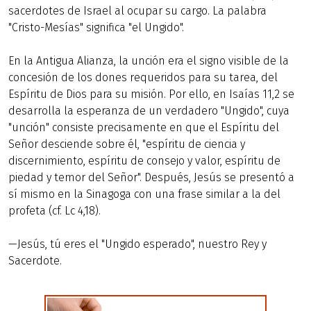
sacerdotes de Israel al ocupar su cargo. La palabra
"Cristo-Mesías" significa "el Ungido".
En la Antigua Alianza, la unción era el signo visible de la
concesión de los dones requeridos para su tarea, del
Espíritu de Dios para su misión. Por ello, en Isaías 11,2 se
desarrolla la esperanza de un verdadero "Ungido", cuya
"unción" consiste precisamente en que el Espíritu del
Señor desciende sobre él, "espíritu de ciencia y
discernimiento, espíritu de consejo y valor, espíritu de
piedad y temor del Señor". Después, Jesús se presentó a
sí mismo en la Sinagoga con una frase similar a la del
profeta (cf. Lc 4,18).
—Jesús, tú eres el "Ungido esperado", nuestro Rey y
Sacerdote.