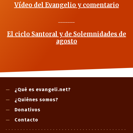
Vídeo del Evangelio y comentario
_______
El ciclo Santoral y de Solemnidades de
agosto
¿Qué es evangeli.net?
¿Quiénes somos?
Donativos
Contacto