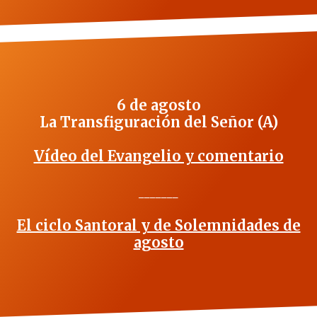
6 de agosto
La Transfiguración del Señor (A)
Vídeo del Evangelio y comentario
_______
El ciclo Santoral y de Solemnidades de
agosto