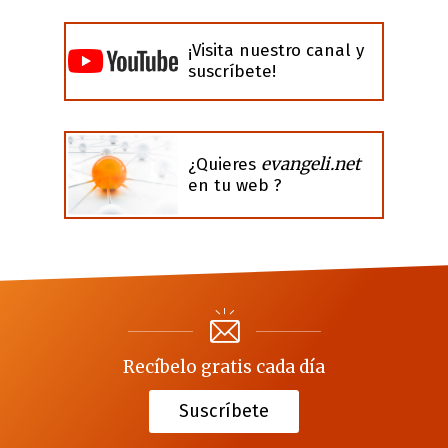
¡Visita nuestro canal y
suscríbete!
evangeli.net
¿Quieres
en tu web ?
Recíbelo gratis cada día
Suscríbete