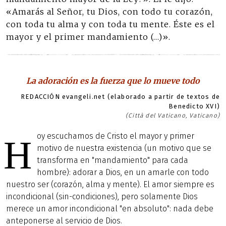
«Amarás al Señor, tu Dios, con todo tu corazón,
con toda tu alma y con toda tu mente. Éste es el
mayor y el primer mandamiento (…)».
La adoración es la fuerza que lo mueve todo
REDACCIÓN evangeli.net (elaborado a partir de textos de
Benedicto XVI)
(Città del Vaticano, Vaticano)
oy escuchamos de Cristo el mayor y primer
H
motivo de nuestra existencia (un motivo que se
transforma en "mandamiento" para cada
hombre): adorar a Dios, en un amarle con todo
nuestro ser (corazón, alma y mente). El amor siempre es
incondicional (sin-condiciones), pero solamente Dios
merece un amor incondicional "en absoluto": nada debe
anteponerse al servicio de Dios.