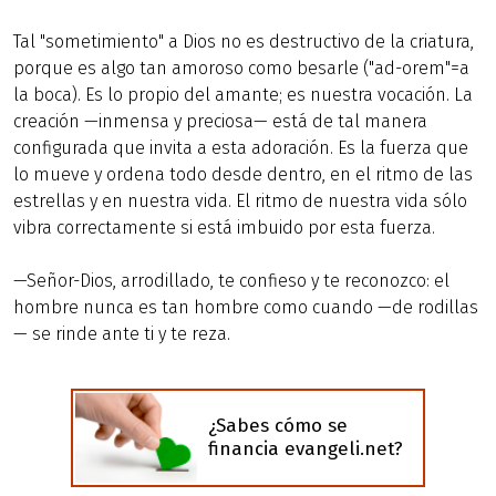
Tal "sometimiento" a Dios no es destructivo de la criatura,
porque es algo tan amoroso como besarle ("ad-orem"=a
la boca). Es lo propio del amante; es nuestra vocación. La
creación —inmensa y preciosa— está de tal manera
configurada que invita a esta adoración. Es la fuerza que
lo mueve y ordena todo desde dentro, en el ritmo de las
estrellas y en nuestra vida. El ritmo de nuestra vida sólo
vibra correctamente si está imbuido por esta fuerza.
—Señor-Dios, arrodillado, te confieso y te reconozco: el
hombre nunca es tan hombre como cuando —de rodillas
— se rinde ante ti y te reza.
¿Sabes cómo se
financia evangeli.net?