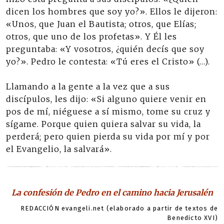
dicen los hombres que soy yo?». Ellos le dijeron:
«Unos, que Juan el Bautista; otros, que Elías;
otros, que uno de los profetas». Y Él les
preguntaba: «Y vosotros, ¿quién decís que soy
yo?». Pedro le contesta: «Tú eres el Cristo» (…).
Llamando a la gente a la vez que a sus
discípulos, les dijo: «Si alguno quiere venir en
pos de mí, niéguese a sí mismo, tome su cruz y
sígame. Porque quien quiera salvar su vida, la
perderá; pero quien pierda su vida por mí y por
el Evangelio, la salvará».
La confesión de Pedro en el camino hacia Jerusalén
REDACCIÓN evangeli.net (elaborado a partir de textos de
Benedicto XVI)