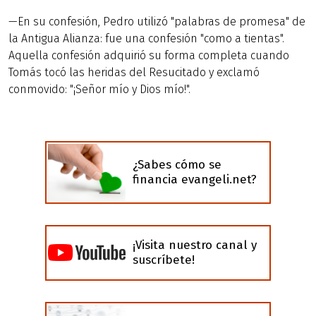
—En su confesión, Pedro utilizó "palabras de promesa" de
la Antigua Alianza: fue una confesión "como a tientas".
Aquella confesión adquirió su forma completa cuando
Tomás tocó las heridas del Resucitado y exclamó
conmovido: "¡Señor mío y Dios mío!".
¿Sabes cómo se
financia evangeli.net?
¡Visita nuestro canal y
suscríbete!