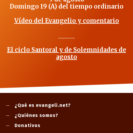
Domingo 19 (A) del tiempo ordinario
Vídeo del Evangelio y comentario
_______
El ciclo Santoral y de Solemnidades de
agosto
¿Qué es evangeli.net?
¿Quiénes somos?
Donativos