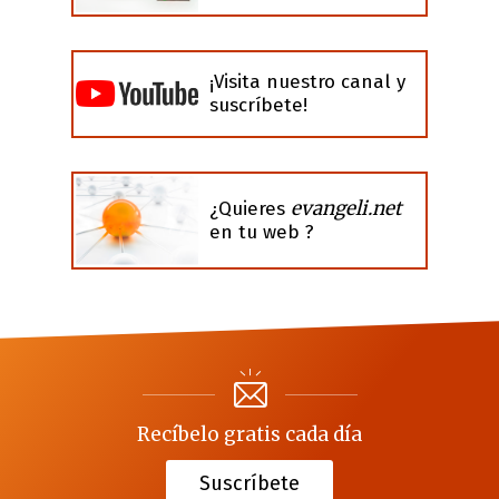
¡Visita nuestro canal y
suscríbete!
evangeli.net
¿Quieres
en tu web ?
Recíbelo gratis cada día
Suscríbete