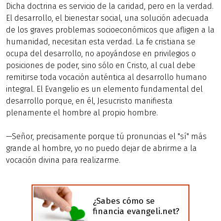
Dicha doctrina es servicio de la caridad, pero en la verdad.
El desarrollo, el bienestar social, una solución adecuada
de los graves problemas socioeconómicos que afligen a la
humanidad, necesitan esta verdad. La fe cristiana se
ocupa del desarrollo, no apoyándose en privilegios o
posiciones de poder, sino sólo en Cristo, al cual debe
remitirse toda vocación auténtica al desarrollo humano
integral. El Evangelio es un elemento fundamental del
desarrollo porque, en él, Jesucristo manifiesta
plenamente el hombre al propio hombre.
—Señor, precisamente porque tú pronuncias el "sí" más
grande al hombre, yo no puedo dejar de abrirme a la
vocación divina para realizarme.
¿Sabes cómo se
financia evangeli.net?