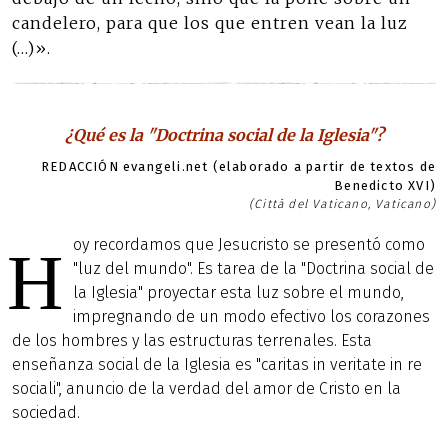
candelero, para que los que entren vean la luz
(…)».
¿Qué es la "Doctrina social de la Iglesia"?
REDACCIÓN evangeli.net (elaborado a partir de textos de
Benedicto XVI)
(Città del Vaticano, Vaticano)
oy recordamos que Jesucristo se presentó como
H
"luz del mundo". Es tarea de la "Doctrina social de
la Iglesia" proyectar esta luz sobre el mundo,
impregnando de un modo efectivo los corazones
de los hombres y las estructuras terrenales. Esta
enseñanza social de la Iglesia es "caritas in veritate in re
sociali", anuncio de la verdad del amor de Cristo en la
sociedad.