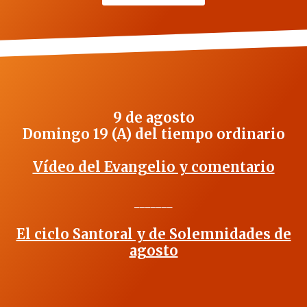
9 de agosto
Domingo 19 (A) del tiempo ordinario
Vídeo del Evangelio y comentario
_______
El ciclo Santoral y de Solemnidades de
agosto