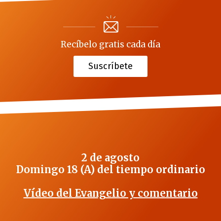
Recíbelo gratis cada día
Suscríbete
2 de agosto
Domingo 18 (A) del tiempo ordinario
Vídeo del Evangelio y comentario
_______