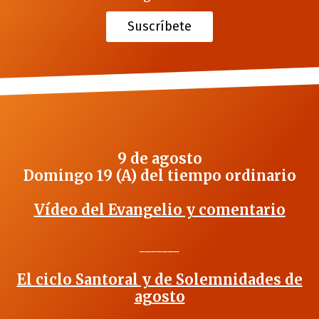
Suscríbete
9 de agosto
Domingo 19 (A) del tiempo ordinario
Vídeo del Evangelio y comentario
_______
El ciclo Santoral y de Solemnidades de
agosto