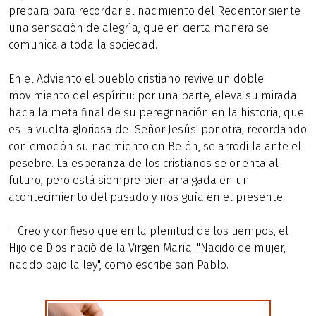
prepara para recordar el nacimiento del Redentor siente
una sensación de alegría, que en cierta manera se
comunica a toda la sociedad.
En el Adviento el pueblo cristiano revive un doble
movimiento del espíritu: por una parte, eleva su mirada
hacia la meta final de su peregrinación en la historia, que
es la vuelta gloriosa del Señor Jesús; por otra, recordando
con emoción su nacimiento en Belén, se arrodilla ante el
pesebre. La esperanza de los cristianos se orienta al
futuro, pero está siempre bien arraigada en un
acontecimiento del pasado y nos guía en el presente.
—Creo y confieso que en la plenitud de los tiempos, el
Hijo de Dios nació de la Virgen María: "Nacido de mujer,
nacido bajo la ley", como escribe san Pablo.