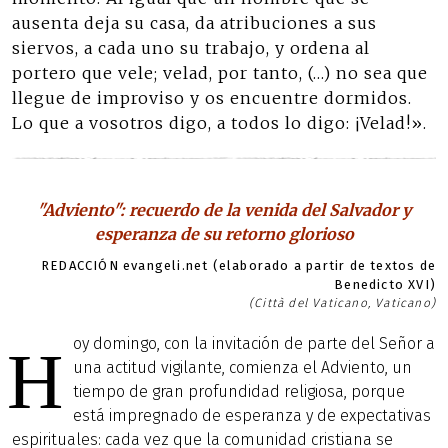
ausenta deja su casa, da atribuciones a sus
siervos, a cada uno su trabajo, y ordena al
portero que vele; velad, por tanto, (…) no sea que
llegue de improviso y os encuentre dormidos.
Lo que a vosotros digo, a todos lo digo: ¡Velad!».
"Adviento": recuerdo de la venida del Salvador y
esperanza de su retorno glorioso
REDACCIÓN evangeli.net (elaborado a partir de textos de
Benedicto XVI)
(Città del Vaticano, Vaticano)
oy domingo, con la invitación de parte del Señor a
H
una actitud vigilante, comienza el Adviento, un
tiempo de gran profundidad religiosa, porque
está impregnado de esperanza y de expectativas
espirituales: cada vez que la comunidad cristiana se