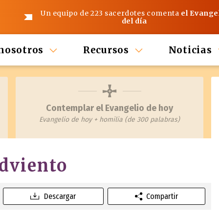
Un equipo de 223 sacerdotes comenta
el Evange
del día
nosotros
Recursos
Noticias
Contemplar el Evangelio de hoy
Evangelio de hoy + homilia (de 300 palabras)
dviento
Descargar
Compartir