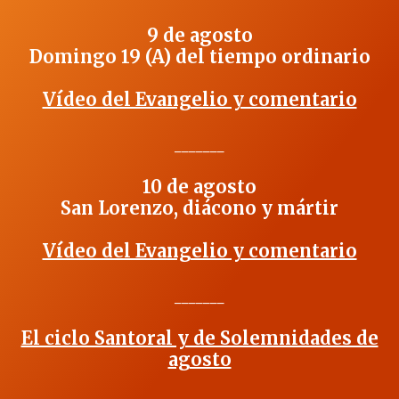
9 de agosto
Domingo 19 (A) del tiempo ordinario
Vídeo del Evangelio y comentario
_______
10 de agosto
San Lorenzo, diácono y mártir
Vídeo del Evangelio y comentario
_______
El ciclo Santoral y de Solemnidades de
agosto