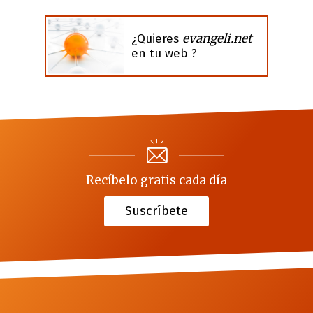
evangeli.net
¿Quieres
en tu web ?
Recíbelo gratis cada día
Suscríbete