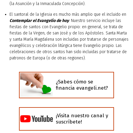
(la Asunción y la Inmaculada Concepción).
El santoral de la Iglesia es mucho más amplio que el incluido en
Contemplar el Evangelio de hoy
. Nuestro servicio incluye las
fiestas de santos con Evangelio propio: en general, se trata de
fiestas de la Virgen, de san José y de los Apóstoles. Santa Marta
y santa María Magdalena son incluidas por tratarse de personajes
evangélicos y celebración litúrgica tiene Evangelio propio. Las
celebraciones de otros santos han sido incluidas por tratarse de
patronos de Europa (o de otras regiones).
¿Sabes cómo se
financia evangeli.net?
¡Visita nuestro canal y
suscríbete!