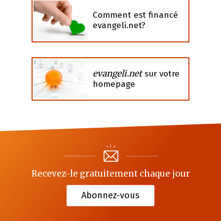
Comment est financé
evangeli.net?
evangeli.net
sur votre
homepage
Recevez-le gratuitement chaque jour
Abonnez-vous