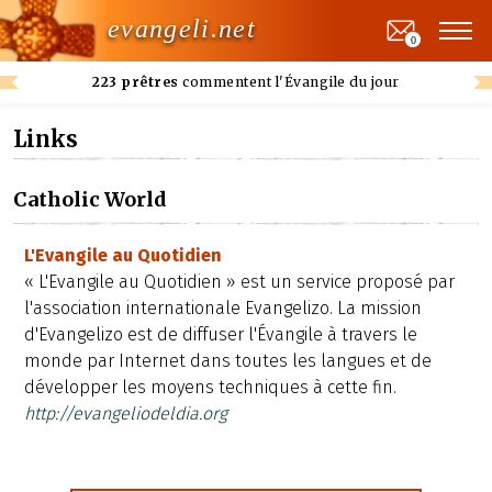
evangeli.net
0
223 prêtres
commentent l'Évangile du jour
Links
Catholic World
L'Evangile au Quotidien
« L'Evangile au Quotidien » est un service proposé par
l'association internationale Evangelizo. La mission
d'Evangelizo est de diffuser l'Évangile à travers le
monde par Internet dans toutes les langues et de
développer les moyens techniques à cette fin.
http://evangeliodeldia.org