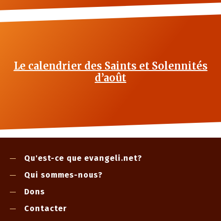
Le calendrier des Saints et Solennités
d’août
Qu'est-ce que evangeli.net?
Qui sommes-nous?
Dons
Contacter