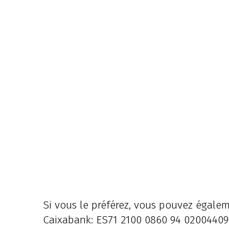
Si vous le préférez, vous pouvez égalem
Caixabank: ES71 2100 0860 94 02004409