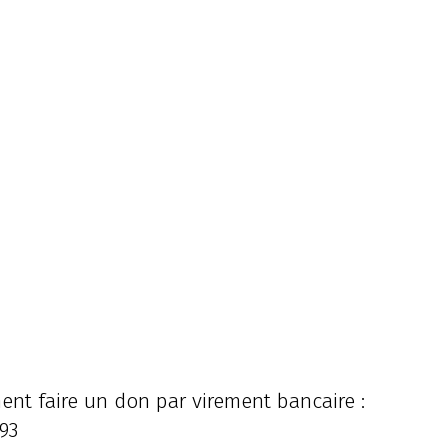
ent faire un don par virement bancaire :
93