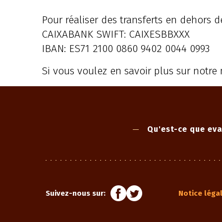
Pour réaliser des transferts en dehors d
CAIXABANK SWIFT: CAIXESBBXXX
IBAN: ES71 2100 0860 9402 0044 0993
Si vous voulez en savoir plus sur notre
Qu'est-ce que eva
Suivez-nous sur:
Notice léga