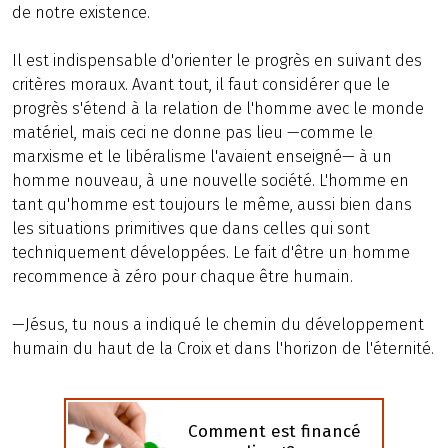
de notre existence.
Il est indispensable d'orienter le progrès en suivant des
critères moraux. Avant tout, il faut considérer que le
progrès s'étend à la relation de l'homme avec le monde
matériel, mais ceci ne donne pas lieu —comme le
marxisme et le libéralisme l'avaient enseigné— à un
homme nouveau, à une nouvelle société. L'homme en
tant qu'homme est toujours le même, aussi bien dans
les situations primitives que dans celles qui sont
techniquement développées. Le fait d'être un homme
recommence à zéro pour chaque être humain.
—Jésus, tu nous a indiqué le chemin du développement
humain du haut de la Croix et dans l'horizon de l'éternité.
Comment est financé