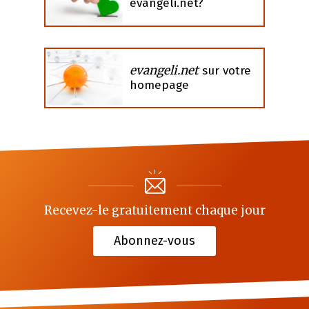
evangeli.net?
evangeli.net
sur votre
homepage
Recevez-le gratuitement chaque jour
Abonnez-vous