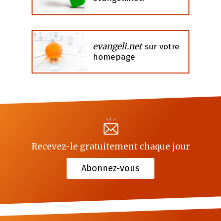
evangeli.net
sur votre
homepage
Recevez-le gratuitement chaque jour
Abonnez-vous