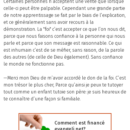
Certaines personnes n’acceptent une vérité que lorsque
celle-ci peut être palpable. Cependant une grande partie
de notre apprentissage se fait par le biais de l’explication,
et ce généralement sans avoir recours à la
démonstration. La "foi" c’est accepter ce que l’on nous dit,
parce que nous faisons confiance à la personne qui nous
parle et parce que son message est raisonnable. Ce qui
est inhumain c’est de se méfier, sans raison, de la parole
des autres (de celle de Dieu également). Sans confiance
le monde ne fonctionne pas.
—Merci mon Dieu de m’avoir accordé le don de la foi. C’est
mon trésor le plus cher, Parce qu’ainsi je peux te tutoyer
tout comme un enfant tutoie son père: je suis heureux de
te connaître d’une façon si familiale.
Comment est financé
evangeli.net?