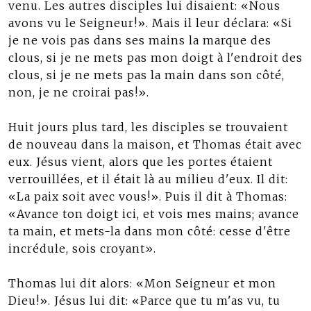
venu. Les autres disciples lui disaient: «Nous
avons vu le Seigneur!». Mais il leur déclara: «Si
je ne vois pas dans ses mains la marque des
clous, si je ne mets pas mon doigt à l'endroit des
clous, si je ne mets pas la main dans son côté,
non, je ne croirai pas!».
Huit jours plus tard, les disciples se trouvaient
de nouveau dans la maison, et Thomas était avec
eux. Jésus vient, alors que les portes étaient
verrouillées, et il était là au milieu d'eux. Il dit:
«La paix soit avec vous!». Puis il dit à Thomas:
«Avance ton doigt ici, et vois mes mains; avance
ta main, et mets-la dans mon côté: cesse d'être
incrédule, sois croyant».
Thomas lui dit alors: «Mon Seigneur et mon
Dieu!». Jésus lui dit: «Parce que tu m'as vu, tu