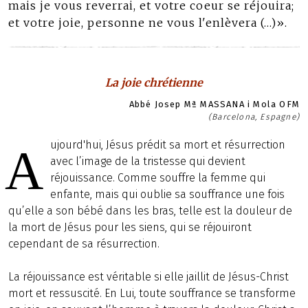
mais je vous reverrai, et votre coeur se réjouira;
et votre joie, personne ne vous l'enlèvera (…)».
La joie chrétienne
Abbé Josep Mª MASSANA i Mola OFM
(Barcelona, Espagne)
ujourd'hui, Jésus prédit sa mort et résurrection
A
avec l’image de la tristesse qui devient
réjouissance. Comme souffre la femme qui
enfante, mais qui oublie sa souffrance une fois
qu’elle a son bébé dans les bras, telle est la douleur de
la mort de Jésus pour les siens, qui se réjouiront
cependant de sa résurrection.
La réjouissance est véritable si elle jaillit de Jésus-Christ
mort et ressuscité. En Lui, toute souffrance se transforme