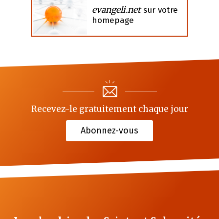
evangeli.net
sur votre
homepage
Recevez-le gratuitement chaque jour
Abonnez-vous