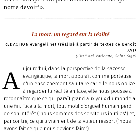
notre devoir’».
La mort: un regard sur la réalité
REDACTION evangeli.net (réalisé à partir de textes de Benoît
XVI)
(Città del Vaticano, Saint-Sige)
ujourd'hui, dans la perspective de la sagesse
A
évangélique, la mort apparaît comme porteuse
d'un enseignement salutaire car elle nous oblige
à regarder la réalité en face, elle nous pousse à
reconnaître que ce qui paraît grand aux yeux du monde a
une fin. Face à la mort, tout motif d'orgueil humain perd
de son intérêt ("nous sommes des serviteurs inutiles") et,
par contre, ce qui a vraiment de la valeur ressort ("nous
avons fait ce que nous devions faire").