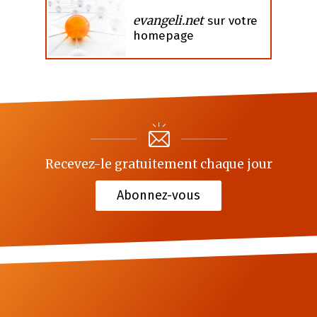
evangeli.net
sur votre
homepage
Recevez-le gratuitement chaque jour
Abonnez-vous