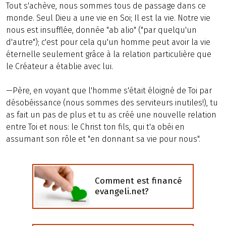
Tout s'achève, nous sommes tous de passage dans ce
monde. Seul Dieu a une vie en Soi; Il est la vie. Notre vie
nous est insufflée, donnée "ab alio" ("par quelqu'un
d'autre"); c'est pour cela qu'un homme peut avoir la vie
éternelle seulement grâce à la relation particulière que
le Créateur a établie avec lui.
—Père, en voyant que l'homme s'était éloigné de Toi par
désobéissance (nous sommes des serviteurs inutiles!), tu
as fait un pas de plus et tu as créé une nouvelle relation
entre Toi et nous: le Christ ton fils, qui t'a obéi en
assumant son rôle et "en donnant sa vie pour nous".
Comment est financé
evangeli.net?