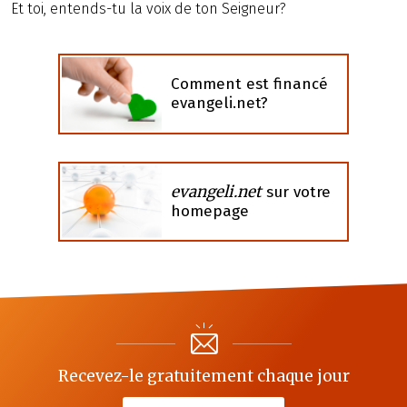
Et toi, entends-tu la voix de ton Seigneur?
Comment est financé
evangeli.net?
evangeli.net
sur votre
homepage
Recevez-le gratuitement chaque jour