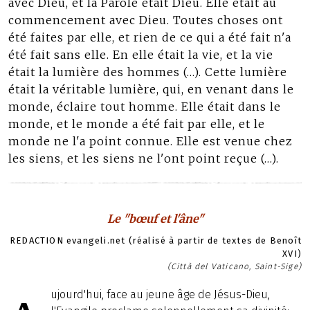
avec Dieu, et la Parole était Dieu. Elle était au
commencement avec Dieu. Toutes choses ont
été faites par elle, et rien de ce qui a été fait n'a
été fait sans elle. En elle était la vie, et la vie
était la lumière des hommes (…). Cette lumière
était la véritable lumière, qui, en venant dans le
monde, éclaire tout homme. Elle était dans le
monde, et le monde a été fait par elle, et le
monde ne l'a point connue. Elle est venue chez
les siens, et les siens ne l'ont point reçue (…).
Le "bœuf et l'âne"
REDACTION evangeli.net (réalisé à partir de textes de Benoît
XVI)
(Città del Vaticano, Saint-Sige)
ujourd'hui, face au jeune âge de Jésus-Dieu,