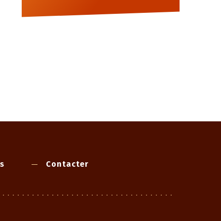
s
Contacter