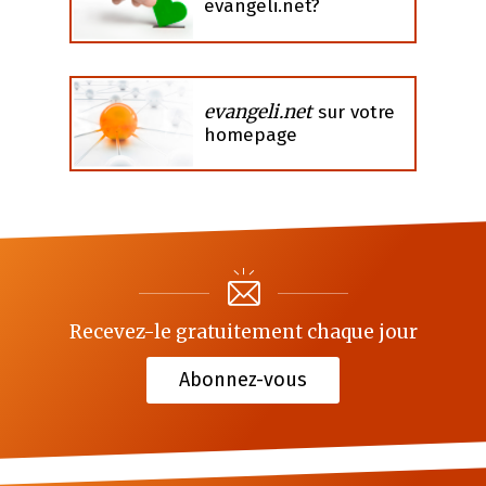
evangeli.net?
evangeli.net
sur votre
homepage
Recevez-le gratuitement chaque jour
Abonnez-vous