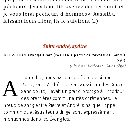
pêcheurs. Jésus leur dit: «Venez derrière moi, et
je vous ferai pêcheurs d'hommes». Aussitôt,
laissant leurs filets, ils le suivirent (…).
Saint André, apôtre
REDACTION evangeli.net (réalisé à partir de textes de Benoît
XVI)
(Città del Vaticano, Saint-Sige)
ujourd'hui, nous parlons du frère de Simon
A
Pierre, saint André, qui était aussi l'un des Douze.
Sans doute, il avait un grand prestige à l'intérieur
des premières communautés chrétiennes. Le
nœud de sang entre Pierre et André, ainsi que l'appel
commun que Jésus leur a dirigé, sont expressément
mentionnés dans les Évangiles.