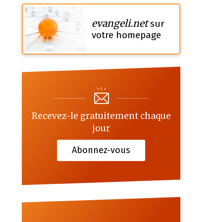
evangeli.net
sur
votre homepage
Recevez-le gratuitement chaque
jour
Abonnez-vous