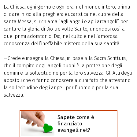
La Chiesa, ogni giorno e ogni ora, nel mondo intero, prima
di dare inizio alla preghiera eucaristica nel cuore della
santa Messa, si richiama “agli angeli e agli arcangeli” per
cantare la gloria di Dio tre volte Santo, unendosi così a
quei primi adoratori di Dio, nel culto e nell’amorosa
conoscenza dell’ineffabile mistero della sua santità.
—Crede e insegna la Chiesa, in base alla Sacra Scrittura,
che il compito degli angeli buoni è la protezione degli
uomini e la sollecitudine per la loro salvezza. Gli Atti degli
apostoli che ci fanno conoscere alcuni fatti che attestano
la sollecitudine degli angeli per l’uomo e per la sua
salvezza.
Sapete come è
finanziato
evangeli.net?