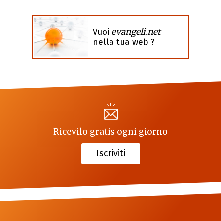
evangeli.net
Vuoi
nella tua web ?
Ricevilo gratis ogni giorno
Iscriviti