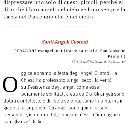
disprezzare uno solo di questi piccoli, perché vi
dico che i loro angeli nel cielo vedono sempre la
faccia del Padre mio che è nei cieli».
Santi Angeli Custodi
REDAZIONE evangeli.net (tratte da testi di San Giovanni
Paolo II)
(Città del Vaticano, Vaticano)
ggi celebriamo la festa degli Angeli Custodi. La
O
Chiesa ha professato lungo i secoli la verità
sull’esistenza degli angeli come esseri
puramente spirituali, creati da Dio. Gli angeli sono
dotati di intelletto e di libera volontà, come l’uomo, ma in
grado a lui superiore. Gli angeli sono quindi esseri
personali e, in quanto tali, sono anch’essi a “immagine e
somiglianza” di Dio.