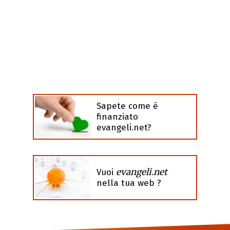
Sapete come è
finanziato
evangeli.net?
evangeli.net
Vuoi
nella tua web ?