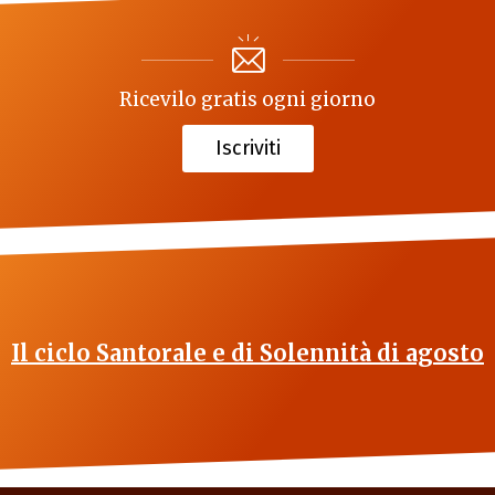
Ricevilo gratis ogni giorno
Iscriviti
Il ciclo Santorale e di Solennità di agosto