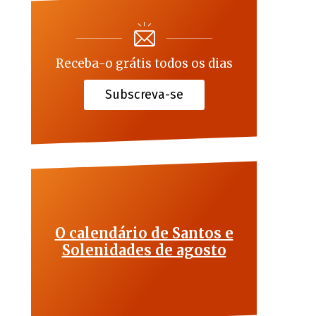
Receba-o grátis todos os dias
Subscreva-se
O calendário de Santos e
Solenidades de agosto