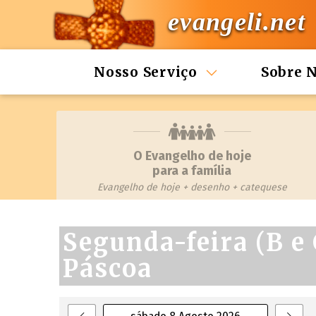
evangeli.net
Nosso Serviço
Sobre 
O Evangelho de hoje
para a família
Evangelho de hoje + desenho + catequese
Segunda-feira (B e
Páscoa