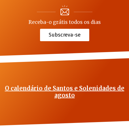
Receba-o grátis todos os dias
Subscreva-se
O calendário de Santos e Solenidades de
agosto