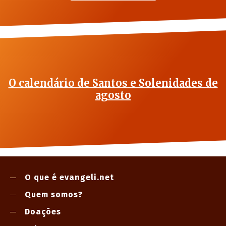
O calendário de Santos e Solenidades de
agosto
O que é evangeli.net
Quem somos?
Doações