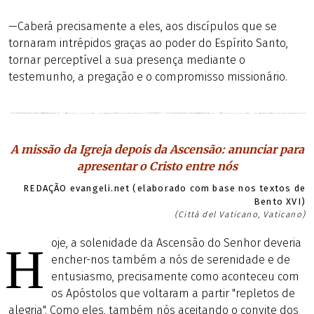
—Caberá precisamente a eles, aos discípulos que se
tornaram intrépidos graças ao poder do Espírito Santo,
tornar perceptível a sua presença mediante o
testemunho, a pregação e o compromisso missionário.
A missão da Igreja depois da Ascensão: anunciar para
apresentar o Cristo entre nós
REDAÇÃO evangeli.net (elaborado com base nos textos de
Bento XVI)
(Città del Vaticano, Vaticano)
oje, a solenidade da Ascensão do Senhor deveria
H
encher-nos também a nós de serenidade e de
entusiasmo, precisamente como aconteceu com
os Apóstolos que voltaram a partir "repletos de
alegria". Como eles, também nós aceitando o convite dos