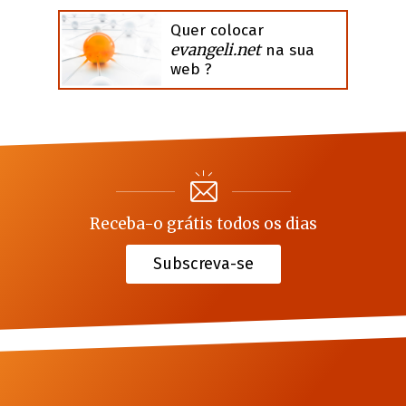
Quer colocar
evangeli.net
na sua
web ?
Receba-o grátis todos os dias
Subscreva-se