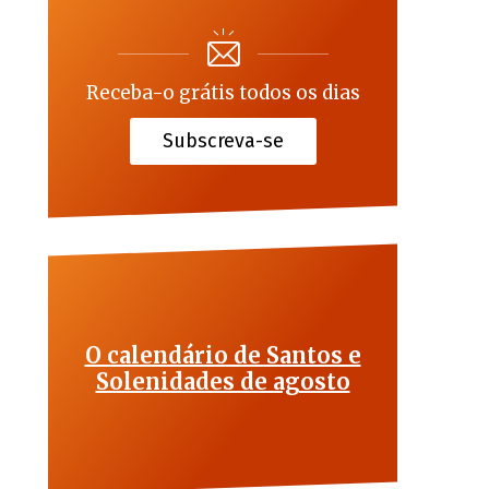
Receba-o grátis todos os dias
Subscreva-se
O calendário de Santos e
Solenidades de agosto