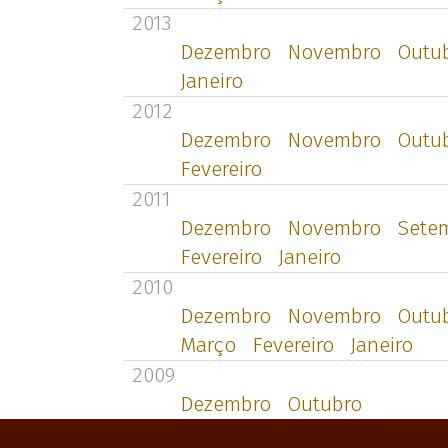
2013
Dezembro
Novembro
Outu
Janeiro
2012
Dezembro
Novembro
Outu
Fevereiro
2011
Dezembro
Novembro
Sete
Fevereiro
Janeiro
2010
Dezembro
Novembro
Outu
Março
Fevereiro
Janeiro
2009
Dezembro
Outubro