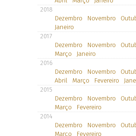
Abril
Março
Janeiro
2018
Dezembro
Novembro
Outu
Janeiro
2017
Dezembro
Novembro
Outu
Março
Janeiro
2016
Dezembro
Novembro
Outu
Abril
Março
Fevereiro
Jane
2015
Dezembro
Novembro
Outu
Março
Fevereiro
2014
Dezembro
Novembro
Outu
Março
Fevereiro