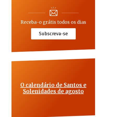
Receba-o grátis todos os dias
Subscreva-se
O calendário de Santos e
Solenidades de agosto