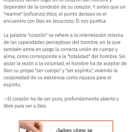
dependen de la condición de su corazón. Y antes que un
"rearme" (esfuerzo) ético, el punto decisivo es el
encuentro con Dios en Jesucristo: Él nos purifica.
La palabra "corazón" se refiere a la interrelación interna
de las capacidades perceptivas del hombre, en la que
también entra en juego la correcta unión de cuerpo y
alma, como corresponde a la "totalidad" del hombre. Sin
aislar la razón o la voluntad, el hombre ha de aceptar de
Dios su propio "ser cuerpo" y "ser espíritu", viviendo la
corporeidad de su existencia como riqueza para el
espíritu.
—El corazón ha de ser puro, profundamente abierto y
libre para ver a Dios.
¿Sabes cómo se