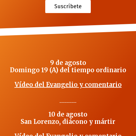
Suscríbete
9 de agosto
Domingo 19 (A) del tiempo ordinario
Vídeo del Evangelio y comentario
_______
10 de agosto
San Lorenzo, diácono y mártir