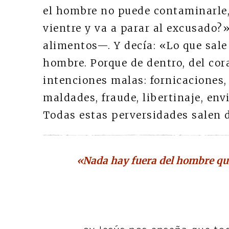
el hombre no puede contaminarle, 
vientre y va a parar al excusado?
alimentos—. Y decía: «Lo que sale
hombre. Porque de dentro, del cor
intenciones malas: fornicaciones, 
maldades, fraude, libertinaje, envi
Todas estas perversidades salen 
«Nada hay fuera del hombre que