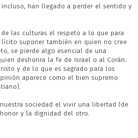
 incluso, han llegado a perder el sentido y
de las culturas el respeto a lo que para
s lícito suponer también en quien no cree
eto, se pierde algo esencial de una
uien deshonra la fe de Israel o al Corán.
risto y de lo que es sagrado para los
 opinión aparece como el bien supremo
tiano).
nuestra sociedad el vivir una libertad (de
honor y la dignidad del otro.