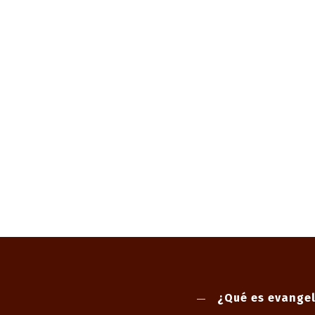
¿Qué es evangel