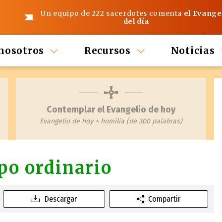
Un equipo de 222 sacerdotes comenta
el Evange
del día
nosotros
Recursos
Noticias
Contemplar el Evangelio de hoy
Evangelio de hoy + homilia (de 300 palabras)
po ordinario
Descargar
Compartir