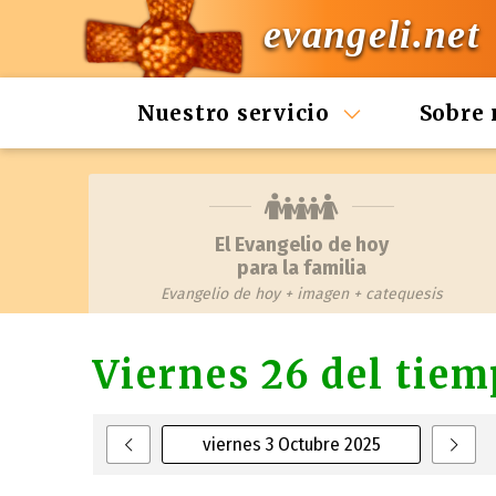
evangeli.net
Nuestro servicio
Sobre 
El Evangelio de hoy
para la familia
Evangelio de hoy + imagen + catequesis
Viernes 26 del tiem
viernes 3 Octubre 2025