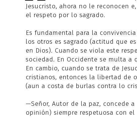
Jesucristo, ahora no le reconocen e,
el respeto por lo sagrado.
Es fundamental para la convivencia 
los otros es sagrado (actitud que e
en Dios). Cuando se viola este resp
sociedad. En Occidente se multa a q
En cambio, cuando se trata de Jesuc
cristianos, entonces la libertad de
(aun a costa de burlas contra lo cris
—Señor, Autor de la paz, concede a 
opinión) siempre respetuosa con el 