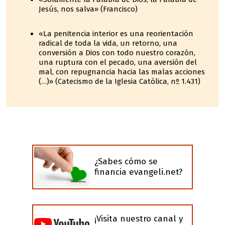
Jesús, nos salva» (Francisco)
«La penitencia interior es una reorientación
radical de toda la vida, un retorno, una
conversión a Dios con todo nuestro corazón,
una ruptura con el pecado, una aversión del
mal, con repugnancia hacia las malas acciones
(…)» (Catecismo de la Iglesia Católica, nº 1.431)
¿Sabes cómo se
financia evangeli.net?
¡Visita nuestro canal y