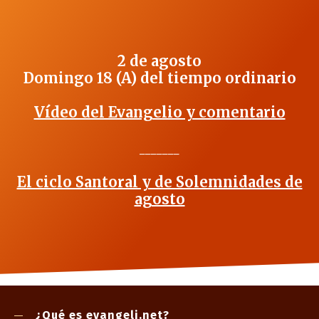
2 de agosto
Domingo 18 (A) del tiempo ordinario
Vídeo del Evangelio y comentario
_______
El ciclo Santoral y de Solemnidades de
agosto
¿Qué es evangeli.net?