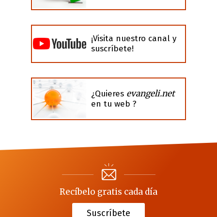
¡Visita nuestro canal y
suscríbete!
evangeli.net
¿Quieres
en tu web ?
Recíbelo gratis cada día
Suscríbete