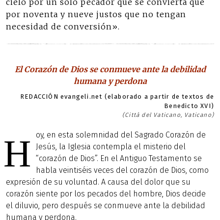
cielo por un solo pecador que se convierta que
por noventa y nueve justos que no tengan
necesidad de conversión».
El Corazón de Dios se conmueve ante la debilidad
humana y perdona
REDACCIÓN evangeli.net (elaborado a partir de textos de
Benedicto XVI)
(Città del Vaticano, Vaticano)
oy, en esta solemnidad del Sagrado Corazón de
H
Jesús, la Iglesia contempla el misterio del
“corazón de Dios”. En el Antiguo Testamento se
habla veintiséis veces del corazón de Dios, como
expresión de su voluntad. A causa del dolor que su
corazón siente por los pecados del hombre, Dios decide
el diluvio, pero después se conmueve ante la debilidad
humana y perdona.