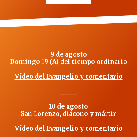
9 de agosto
Domingo 19 (A) del tiempo ordinario
Vídeo del Evangelio y comentario
_______
10 de agosto
San Lorenzo, diácono y mártir
Vídeo del Evangelio y comentario