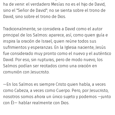
ha de venir: el verdadero Mesías no es el hijo de David,
sino el "Señor de David"; no se sienta sobre el trono de
David, sino sobre el trono de Dios.
Tradicionalmente, se considera a David como el autor
principal de los Salmos: aparece, así, como quien guía e
inspira la oración de Israel, quien reúne todos sus
sufrimientos y esperanzas. En la Iglesia naciente, Jesús
fue considerado muy pronto como el nuevo y el auténtico
David. Por eso, sin rupturas, pero de modo nuevo, los
Salmos podían ser recitados como una oración en
comunión con Jesucristo.
—En los Salmos es siempre Cristo quien habla, a veces
como Cabeza, a veces como Cuerpo. Pero, por Jesucristo,
nosotros somos ahora un único sujeto y podemos —junto
con Él— hablar realmente con Dios.