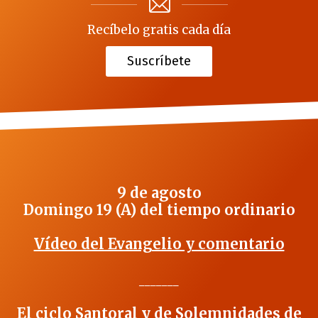
Recíbelo gratis cada día
Suscríbete
9 de agosto
Domingo 19 (A) del tiempo ordinario
Vídeo del Evangelio y comentario
_______
El ciclo Santoral y de Solemnidades de