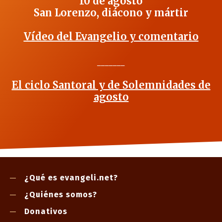
10 de agosto
San Lorenzo, diácono y mártir
Vídeo del Evangelio y comentario
_______
El ciclo Santoral y de Solemnidades de
agosto
¿Qué es evangeli.net?
¿Quiénes somos?
Donativos