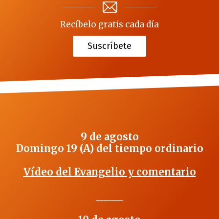
Recíbelo gratis cada día
Suscríbete
9 de agosto
Domingo 19 (A) del tiempo ordinario
Vídeo del Evangelio y comentario
_______