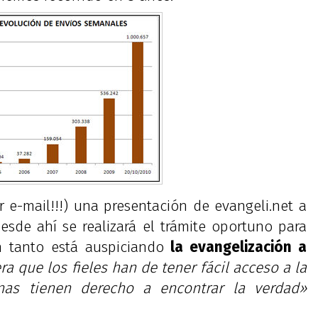
r e-mail!!!) una presentación de evangeli.net a
desde ahí se realizará el trámite oportuno para
n tanto está auspiciando
la evangelización a
ra que los fieles han de tener fácil acceso a la
onas tienen derecho a encontrar la verdad»