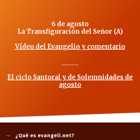
6 de agosto
La Transfiguración del Señor (A)
Vídeo del Evangelio y comentario
_______
El ciclo Santoral y de Solemnidades de
agosto
¿Qué es evangeli.net?