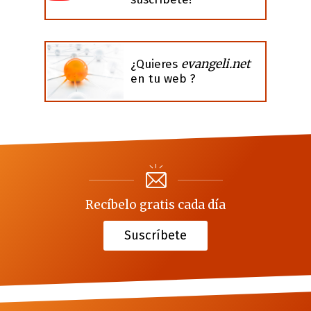
evangeli.net
¿Quieres
en tu web ?
Recíbelo gratis cada día
Suscríbete