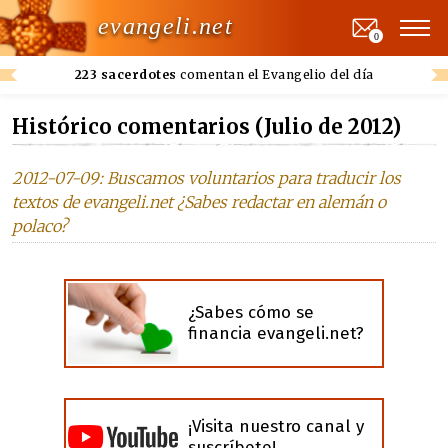
evangeli.net
0
223 sacerdotes
comentan el Evangelio del día
Histórico comentarios (Julio de 2012)
2012-07-09: Buscamos voluntarios para traducir los
textos de evangeli.net ¿Sabes redactar en alemán o
polaco?
¿Sabes cómo se
financia evangeli.net?
¡Visita nuestro canal y
suscríbete!